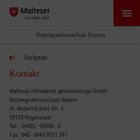
Rettungsdienstschule Bayern
Vorlesen
Kontakt
Malteser Hilfsdienst gemeinnützige GmbH
Rettungsdienstschule Bayern
Dr.-Robert-Eckert-Str. 3
93128 Regenstauf
Tel.: 09402 - 98389 - 0
Fax: 040 - 6945 9721 391