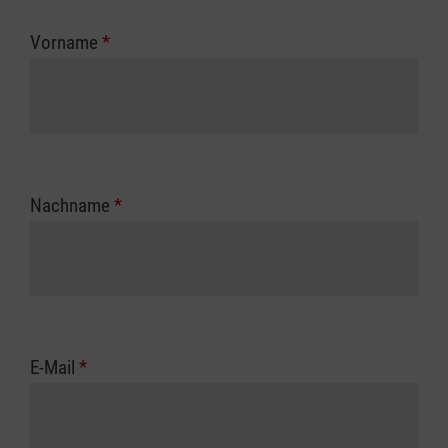
Vorname
*
Nachname
*
E-Mail
*