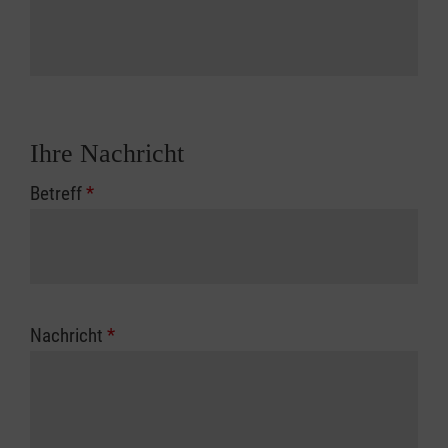
Ihre Nachricht
Betreff
*
Nachricht
*