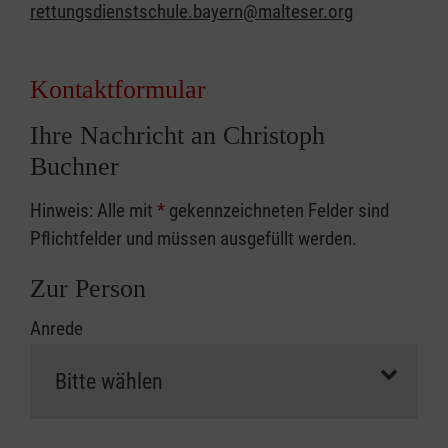
rettungsdienstschule.bayern@malteser.org
Kontaktformular
Ihre Nachricht an Christoph
Buchner
Hinweis: Alle mit
*
gekennzeichneten Felder sind
Pflichtfelder und müssen ausgefüllt werden.
Zur Person
Anrede