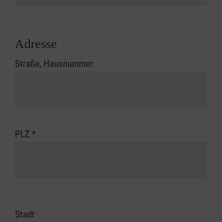
Adresse
Straße, Hausnummer
PLZ
*
Stadt